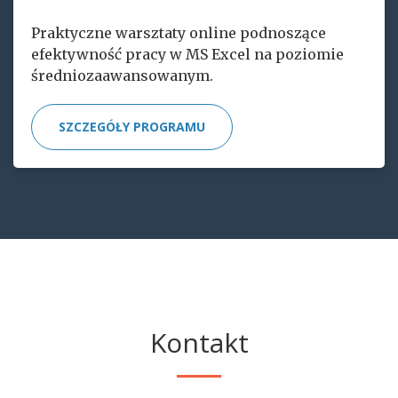
Praktyczne warsztaty online podnoszące
efektywność pracy w MS Excel na poziomie
średniozaawansowanym.
SZCZEGÓŁY PROGRAMU
Kontakt