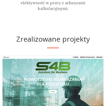
efektywność w pracy z arkuszami
kalkulacyjnymi.
Zrealizowane projekty