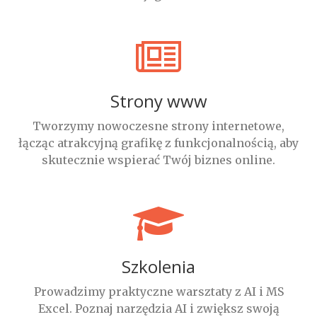
Strony www
Tworzymy nowoczesne strony internetowe,
łącząc atrakcyjną grafikę z funkcjonalnością, aby
skutecznie wspierać Twój biznes online.
Szkolenia
Prowadzimy praktyczne warsztaty z AI i MS
Excel. Poznaj narzędzia AI i zwiększ swoją