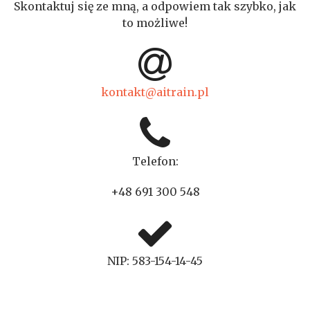
Skontaktuj się ze mną, a odpowiem tak szybko, jak
to możliwe!
kontakt@aitrain.pl
Telefon:
+48 691 300 548
NIP: 583-154-14-45