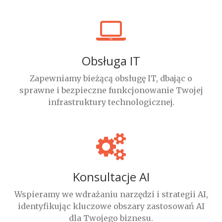
Obsługa IT
Zapewniamy bieżącą obsługę IT, dbając o
sprawne i bezpieczne funkcjonowanie Twojej
infrastruktury technologicznej.
Konsultacje AI
Wspieramy we wdrażaniu narzędzi i strategii AI,
identyfikując kluczowe obszary zastosowań AI
dla Twojego biznesu.